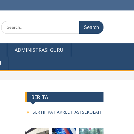
Search
for:
ADMINISTRASI GURU
N
BERITA
SERTIFIKAT AKREDITASI SEKOLAH